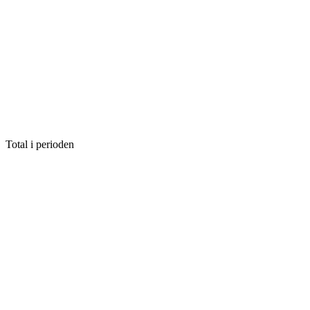
Total i perioden