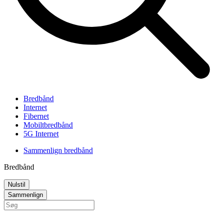
Bredbånd
Internet
Fibernet
Mobiltbredbånd
5G Internet
Sammenlign bredbånd
Bredbånd
Nulstil
Sammenlign