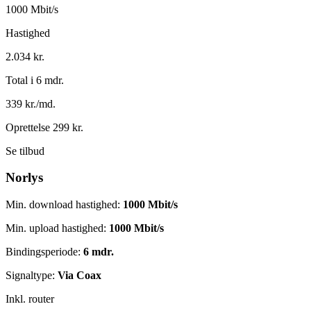
1000 Mbit/s
Hastighed
2.034 kr.
Total i 6 mdr.
339 kr./md.
Oprettelse 299 kr.
Se tilbud
Norlys
Min. download hastighed:
1000 Mbit/s
Min. upload hastighed:
1000 Mbit/s
Bindingsperiode:
6 mdr.
Signaltype:
Via Coax
Inkl. router