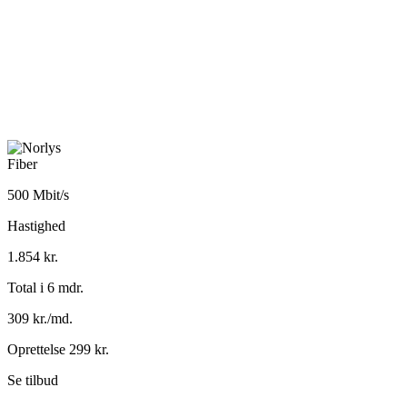
Fiber
500 Mbit/s
Hastighed
1.854 kr.
Total i 6 mdr.
309 kr./md.
Oprettelse 299 kr.
Se tilbud