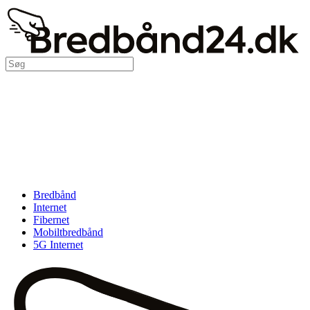
Bredbånd
Internet
Fibernet
Mobiltbredbånd
5G Internet