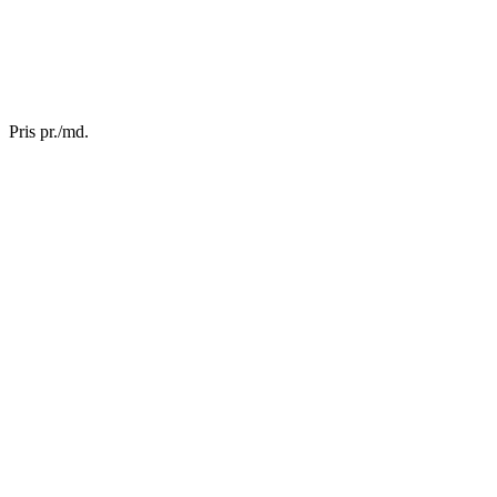
Pris pr./md.