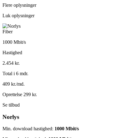
Flere oplysninger
Luk oplysninger
Fiber
1000 Mbit/s
Hastighed
2.454 kr.
Total i 6 mdr.
409 kr./md.
Oprettelse 299 kr.
Se tilbud
Norlys
Min. download hastighed:
1000 Mbit/s