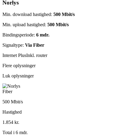
Norlys
Min. download hastighed:
500 Mbit/s
Min. upload hastighed:
500 Mbit/s
Bindingsperiode:
6 mdr.
Signaltype:
Via Fiber
Internet Plus
Inkl. router
Flere oplysninger
Luk oplysninger
Fiber
500 Mbit/s
Hastighed
1.854 kr.
Total i 6 mdr.